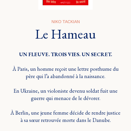
NIKO TACKIAN
Le Hameau
UN FLEUVE. TROIS VIES. UN SECRET.
À Paris, un homme reçoit une lettre posthume du
père qui l’a abandonné à la naissance.
En Ukraine, un violoniste devenu soldat fuit une
guerre qui menace de le dévorer.
À Berlin, une jeune femme décide de rendre justice
à sa sœur retrouvée morte dans le Danube.