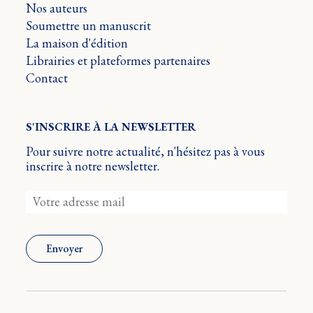
Nos auteurs
Soumettre un manuscrit
La maison d'édition
Librairies et plateformes partenaires
Contact
S'INSCRIRE À LA NEWSLETTER
Pour suivre notre actualité, n'hésitez pas à vous
inscrire à notre newsletter.
Envoyer