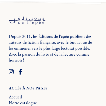
Depuis 2011, les Éditions de l'épée publient des
auteurs de fiction française, avec le but avoué de
les emmener vers le plus large lectorat possible.
Avec la passion du livre et de la lecture comme
horizon !
ACCÈS À NOS PAGES
Accueil
Notre catalogue