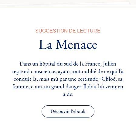
SUGGESTION DE LECTURE
La Menace
Dans un hôpital du sud de la France, Julien
reprend conscience, ayant tout oublié de ce qui l’a
conduit là, mais mû par une certitude : Chloé, sa
femme, court un grand danger. Il doit lui venir en
aide.
Découvrir l'ebook