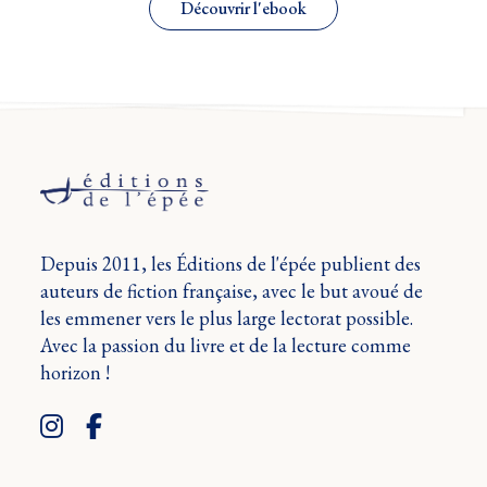
Découvrir l'ebook
Depuis 2011, les Éditions de l'épée publient des
auteurs de fiction française, avec le but avoué de
les emmener vers le plus large lectorat possible.
Avec la passion du livre et de la lecture comme
horizon !