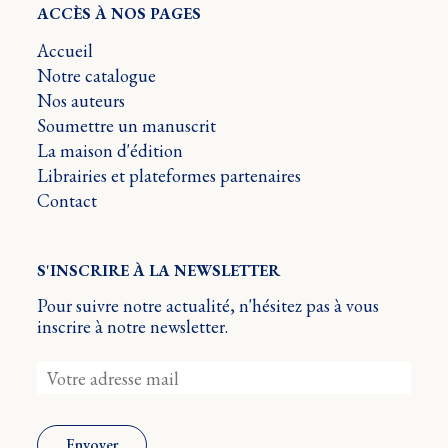
ACCÈS À NOS PAGES
Accueil
Notre catalogue
Nos auteurs
Soumettre un manuscrit
La maison d'édition
Librairies et plateformes partenaires
Contact
S'INSCRIRE À LA NEWSLETTER
Pour suivre notre actualité, n'hésitez pas à vous
inscrire à notre newsletter.
Envoyer