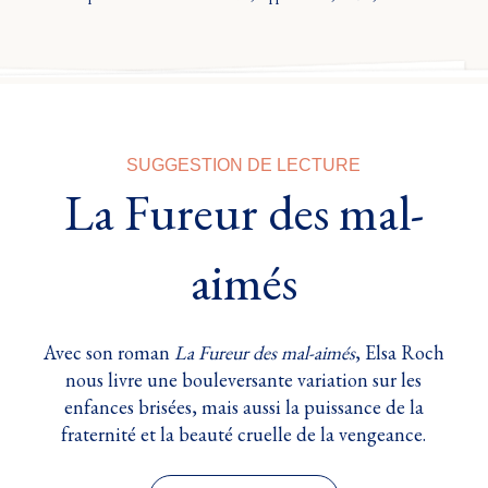
SUGGESTION DE LECTURE
La Fureur des mal-
aimés
Avec son roman
La Fureur des mal-aimés
, Elsa Roch
nous livre une bouleversante variation sur les
enfances brisées, mais aussi la puissance de la
fraternité et la beauté cruelle de la vengeance.