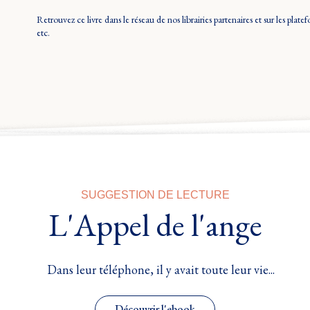
Retrouvez ce livre dans le réseau de nos librairies partenaires et sur les 
etc.
SUGGESTION DE LECTURE
L'Appel de l'ange
Dans leur téléphone, il y avait toute leur vie...
Découvrir l'ebook