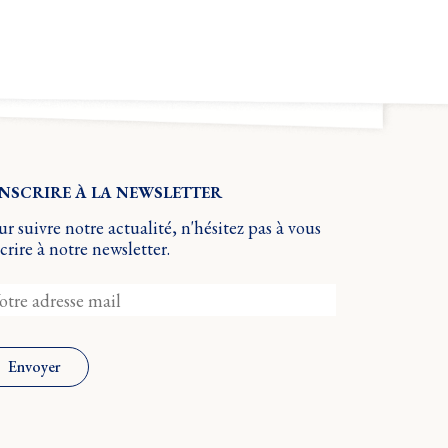
INSCRIRE À LA NEWSLETTER
r suivre notre actualité, n'hésitez pas à vous
crire à notre newsletter.
Envoyer