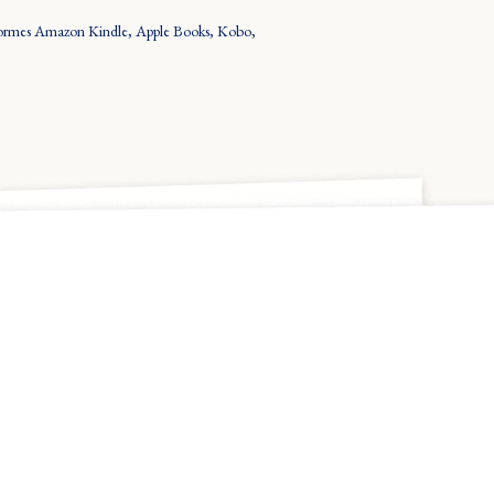
plateformes Amazon Kindle, Apple Books, Kobo,