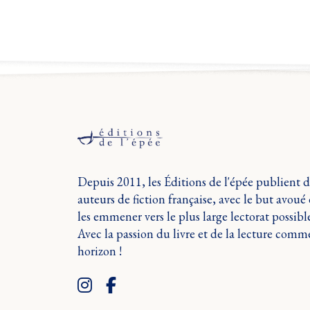
Depuis 2011, les Éditions de l'épée publient d
auteurs de fiction française, avec le but avoué
les emmener vers le plus large lectorat possible
Avec la passion du livre et de la lecture comm
horizon !